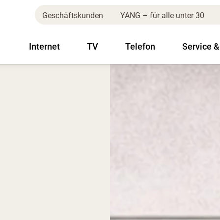
Geschäftskunden
YANG – für alle unter 30
Internet
TV
Telefon
Service &