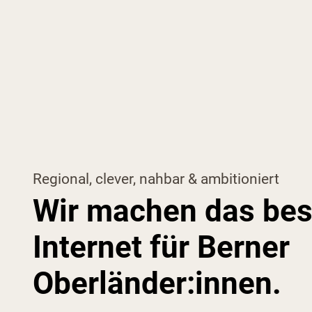
Regional, clever, nahbar & ambitioniert
Wir machen das bes
Internet für Berner
Oberländer:innen.