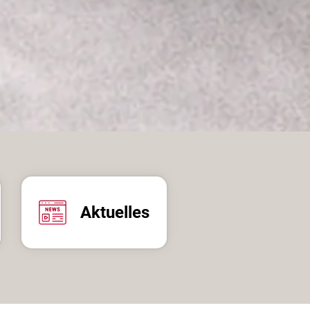
Aktuelles