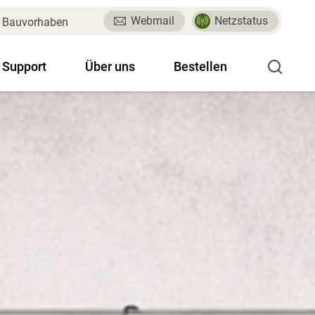
Webmail
Netzstatus
Bauvorhaben
 Support
Über uns
Bestellen