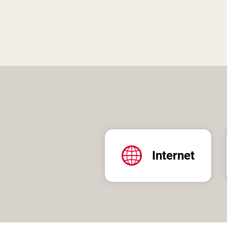
Internet