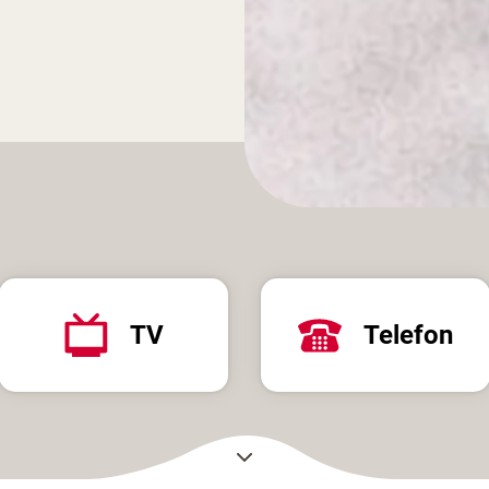
TV
Telefon