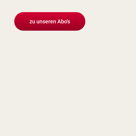
zu unseren Abo's