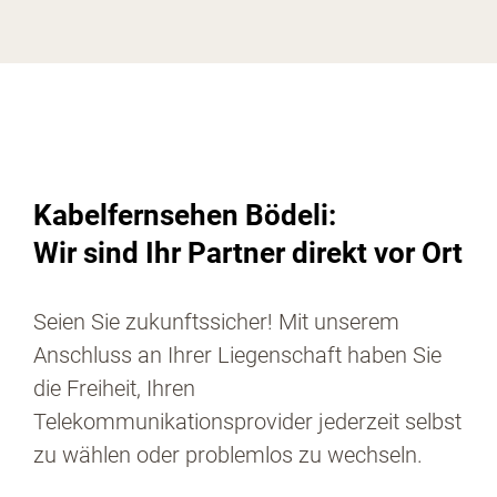
Kabelfernsehen Bödeli:
Wir sind Ihr Partner direkt vor Ort
Seien Sie zukunftssicher! Mit unserem
Anschluss an Ihrer Liegenschaft haben Sie
die Freiheit, Ihren
Telekommunikationsprovider jederzeit selbst
zu wählen oder problemlos zu wechseln.