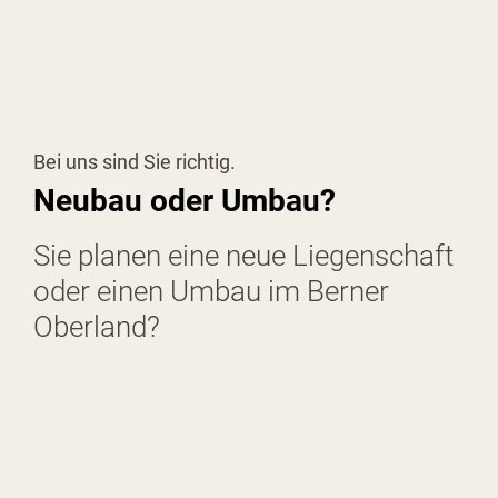
Bei uns sind Sie richtig.
Neubau oder Umbau?
Sie planen eine neue Liegenschaft
oder einen Umbau im Berner
Oberland?