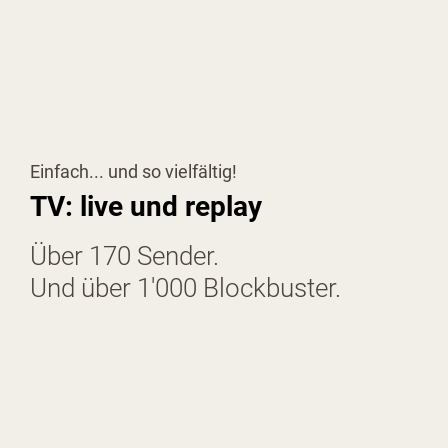
Einfach... und so vielfältig!
TV: live und replay
Über 170 Sender.
Und über 1'000 Blockbuster.