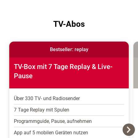
TV-Abos
Bestseller: replay
TV-Box mit 7 Tage Replay & Live-
Pause
Über 330 TV- und Radiosender
7 Tage Replay mit Spulen
Programmguide, Pause, aufnehmen
App auf 5 mobilen Geräten nutzen