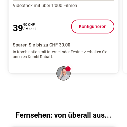
Videothek mit über 1'000 Filmen
39
90 CHF
Konfigurieren
/ Monat
Sparen Sie bis zu CHF 30.00
In Kombination mit Internet oder Festnetz erhalten Sie
unseren Kombi Rabatt.
Fernsehen: von überall aus...