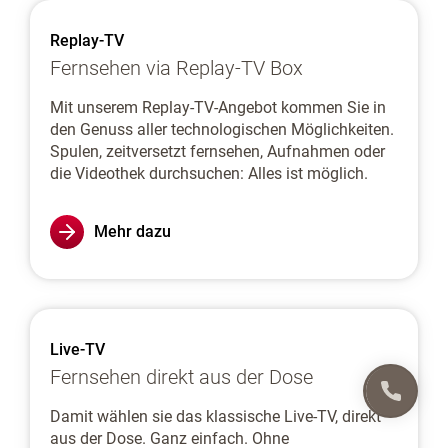
Replay-TV
Fernsehen via Replay-TV Box
Mit unserem Replay-TV-Angebot kommen Sie in
den Genuss aller technologischen Möglichkeiten.
Spulen, zeitversetzt fernsehen, Aufnahmen oder
die Videothek durchsuchen: Alles ist möglich.
Mehr dazu
Live-TV
Fernsehen direkt aus der Dose
Damit wählen sie das klassische Live-TV, direkt
aus der Dose. Ganz einfach. Ohne