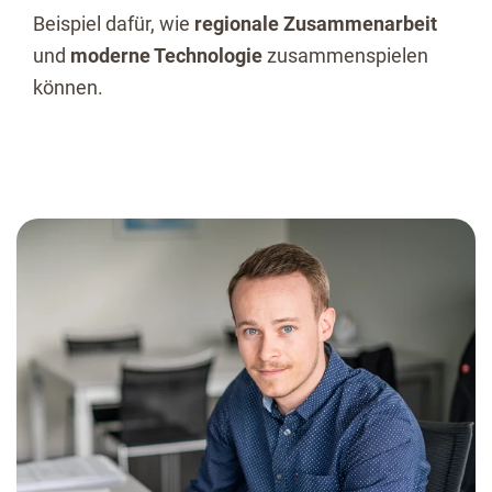
Beispiel dafür, wie
regionale Zusammenarbeit
und
moderne Technologie
zusammenspielen
können.