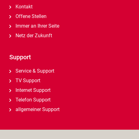
Kontakt
Offene Stellen
Immer an Ihrer Seite
Netz der Zukunft
Support
Service & Support
TV Support
Internet Support
Telefon Support
allgemeiner Support