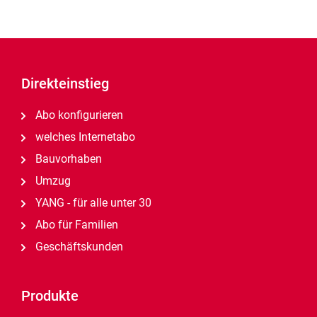
Direkteinstieg
Abo konfigurieren
welches Internetabo
Bauvorhaben
Umzug
YANG - für alle unter 30
Abo für Familien
Geschäftskunden
Produkte