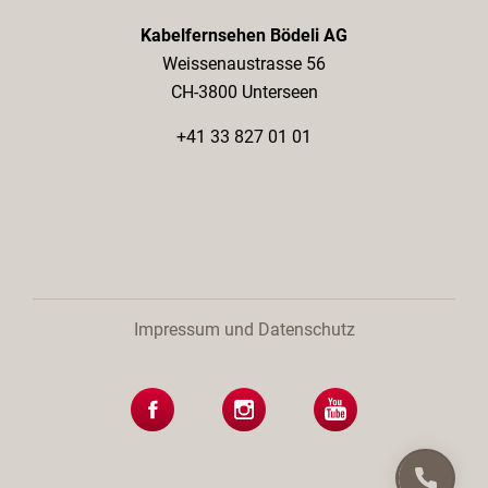
Kabelfernsehen Bödeli AG
Weissenaustrasse 56
CH-3800 Unterseen
+41 33 827 01 01
Impressum und Datenschutz