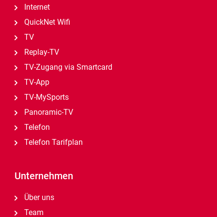
Internet
QuickNet Wifi
TV
Replay-TV
TV-Zugang via Smartcard
TV-App
TV-MySports
Panoramic-TV
Telefon
Telefon Tarifplan
Unternehmen
Über uns
Team