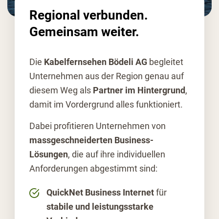
Regional verbunden.
Gemeinsam weiter.
Die
Kabelfernsehen Bödeli AG
begleitet
Unternehmen aus der Region genau auf
diesem Weg als
Partner im Hintergrund
,
damit im Vordergrund alles funktioniert.
Dabei profitieren Unternehmen von
massgeschneiderten Business-
Lösungen
, die auf ihre individuellen
Anforderungen abgestimmt sind:
QuickNet Business Internet
für
stabile und leistungsstarke