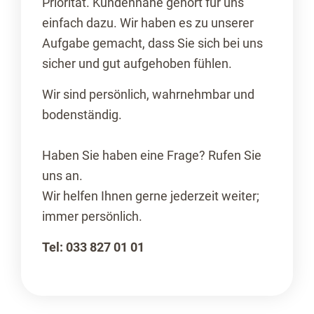
Priorität. Kundennähe gehört für uns
einfach dazu. Wir haben es zu unserer
Aufgabe gemacht, dass Sie sich bei uns
sicher und gut aufgehoben fühlen.
Wir sind persönlich, wahrnehmbar und
bodenständig.
Haben Sie haben eine Frage? Rufen Sie
uns an.
Wir helfen Ihnen gerne jederzeit weiter;
immer persönlich.
Tel: 033 827 01 01