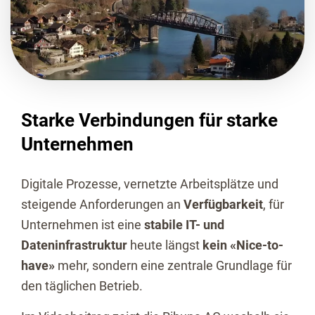
Starke Verbindungen für starke
Unternehmen
Digitale Prozesse, vernetzte Arbeitsplätze und
steigende Anforderungen an
Verfügbarkeit
, für
Unternehmen ist eine
stabile IT- und
Dateninfrastruktur
heute längst
kein «Nice-to-
have»
mehr, sondern eine zentrale Grundlage für
den täglichen Betrieb.