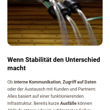
Wenn Stabilität den Unterschied
macht
Ob
interne Kommunikation
,
Zugriff auf Daten
oder der Austausch mit Kunden und Partnern:
Alles basiert auf einer funktionierenden
Infrastruktur. Bereits kurze
Ausfälle
können