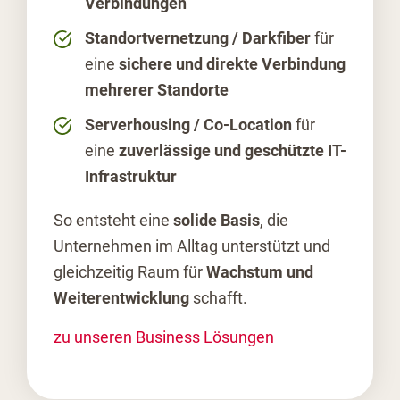
Verbindungen
Standortvernetzung / Darkfiber
für
eine
sichere und direkte Verbindung
mehrerer Standorte
Serverhousing / Co-Location
für
eine
zuverlässige und geschützte IT-
Infrastruktur
So entsteht eine
solide Basis
, die
Unternehmen im Alltag unterstützt und
gleichzeitig Raum für
Wachstum und
Weiterentwicklung
schafft.
zu unseren Business Lösungen