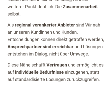
weiterer Punkt deutlich: Die
Zusammenarbeit
selbst.
Als
regional verankerter Anbieter
sind Wir nah
an unseren Kundinnen und Kunden.
Entscheidungen können direkt getroffen werden,
Ansprechpartner sind erreichbar
und Lösungen
entstehen im Dialog, nicht über Umwege.
Diese Nähe schafft
Vertrauen
und ermöglicht es,
auf
individuelle Bedürfnisse
einzugehen, statt
auf standardisierte Lösungen zurückzugreifen.