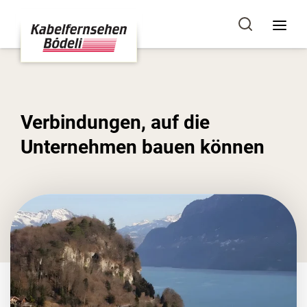
Verbindungen, auf die
Unternehmen bauen können