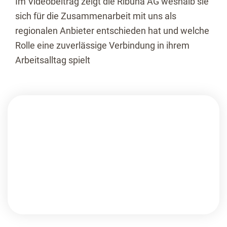
Im Videobeitrag zeigt die Ribuna AG weshalb sie
sich für die Zusammenarbeit mit uns als
regionalen Anbieter entschieden hat und welche
Rolle eine zuverlässige Verbindung in ihrem
Arbeitsalltag spielt