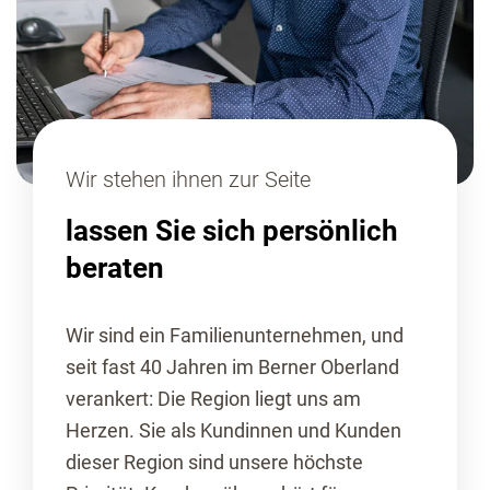
Wir stehen ihnen zur Seite
lassen Sie sich persönlich
beraten
Wir sind ein Familienunternehmen, und
seit fast 40 Jahren im Berner Oberland
verankert: Die Region liegt uns am
Herzen. Sie als Kundinnen und Kunden
dieser Region sind unsere höchste