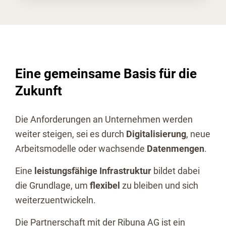
Eine gemeinsame Basis für die
Zukunft
Die Anforderungen an Unternehmen werden
weiter steigen, sei es durch
Digitalisierung
, neue
Arbeitsmodelle oder wachsende
Datenmengen
.
Eine
leistungsfähige Infrastruktur
bildet dabei
die Grundlage, um
flexibel
zu bleiben und sich
weiterzuentwickeln.
Die Partnerschaft mit der Ribuna AG ist ein