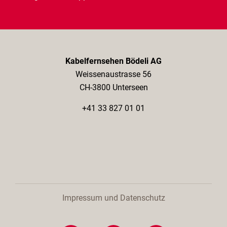
Kabelfernsehen Bödeli AG
Weissenaustrasse 56
CH-3800 Unterseen
+41 33 827 01 01
Impressum und Datenschutz