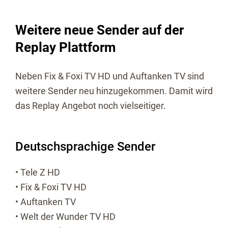
Weitere neue Sender auf der
Replay Plattform
Neben Fix & Foxi TV HD und Auftanken TV sind
weitere Sender neu hinzugekommen. Damit wird
das Replay Angebot noch vielseitiger.
Deutschsprachige Sender
• Tele Z HD
• Fix & Foxi TV HD
• Auftanken TV
• Welt der Wunder TV HD