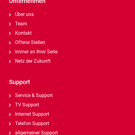
Unternehmen
Über uns
Team
Kontakt
Offene Stellen
Immer an Ihrer Seite
Netz der Zukunft
Support
Service & Support
TV Support
Internet Support
Telefon Support
allgemeiner Support