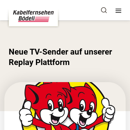
Neue TV-Sender auf unserer
Replay Plattform