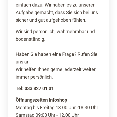
einfach dazu. Wir haben es zu unserer
Aufgabe gemacht, dass Sie sich bei uns
sicher und gut aufgehoben fühlen.
Wir sind persönlich, wahrnehmbar und
bodenständig.
Haben Sie haben eine Frage? Rufen Sie
uns an.
Wir helfen Ihnen gerne jederzeit weiter;
immer persönlich.
Tel: 033 827 01 01
Öffnungszeiten Infoshop
Montag bis Freitag 13.00 Uhr -18.30 Uhr
Samstag 09:00 Uhr - 12.00 Uhr