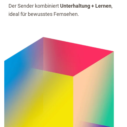
Der Sender kombiniert
Unterhaltung + Lernen
,
ideal für bewusstes Fernsehen.