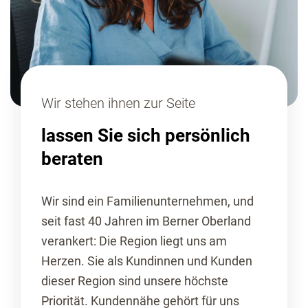
Wir stehen ihnen zur Seite
lassen Sie sich persönlich
beraten
Wir sind ein Familienunternehmen, und
seit fast 40 Jahren im Berner Oberland
verankert: Die Region liegt uns am
Herzen. Sie als Kundinnen und Kunden
dieser Region sind unsere höchste
Priorität. Kundennähe gehört für uns