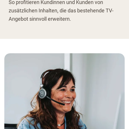
So profitieren Kundinnen und Kunden von
zusätzlichen Inhalten, die das bestehende TV-
Angebot sinnvoll erweitern.