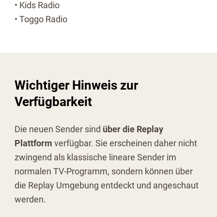
• Kids Radio
• Toggo Radio
Wichtiger Hinweis zur
Verfügbarkeit
Die neuen Sender sind
über die Replay
Plattform
verfügbar. Sie erscheinen daher nicht
zwingend als klassische lineare Sender im
normalen TV-Programm, sondern können über
die Replay Umgebung entdeckt und angeschaut
werden.