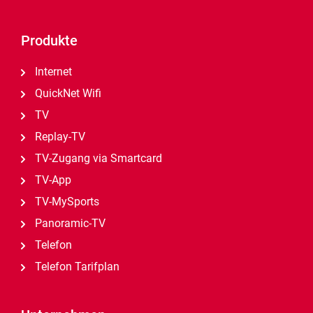
Produkte
Internet
QuickNet Wifi
TV
Replay-TV
TV-Zugang via Smartcard
TV-App
TV-MySports
Panoramic-TV
Telefon
Telefon Tarifplan