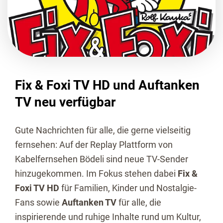
Fix & Foxi TV HD und Auftanken
TV neu verfügbar
Gute Nachrichten für alle, die gerne vielseitig
fernsehen: Auf der Replay Plattform von
Kabelfernsehen Bödeli sind neue TV-Sender
hinzugekommen. Im Fokus stehen dabei
Fix &
Foxi TV HD
für Familien, Kinder und Nostalgie-
Fans sowie
Auftanken TV
für alle, die
inspirierende und ruhige Inhalte rund um Kultur,