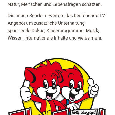
Natur, Menschen und Lebensfragen schätzen.
Die neuen Sender erweitern das bestehende TV-
Angebot um zusätzliche Unterhaltung,
spannende Dokus, Kinderprogramme, Musik,
Wissen, internationale Inhalte und vieles mehr.