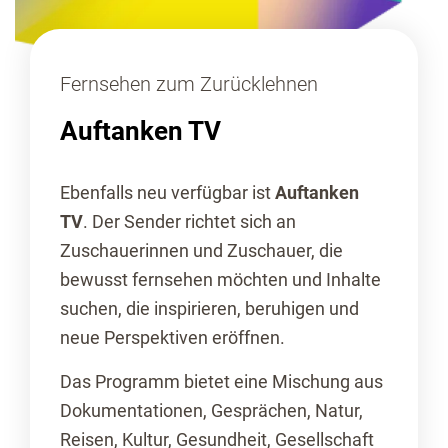
Fernsehen zum Zurücklehnen
Auftanken TV
Ebenfalls neu verfügbar ist
Auftanken
TV
. Der Sender richtet sich an
Zuschauerinnen und Zuschauer, die
bewusst fernsehen möchten und Inhalte
suchen, die inspirieren, beruhigen und
neue Perspektiven eröffnen.
Das Programm bietet eine Mischung aus
Dokumentationen, Gesprächen, Natur,
Reisen, Kultur, Gesundheit, Gesellschaft