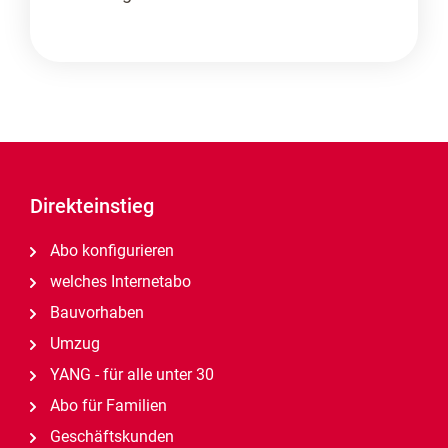
Direkteinstieg
Abo konfigurieren
welches Internetabo
Bauvorhaben
Umzug
YANG - für alle unter 30
Abo für Familien
Geschäftskunden