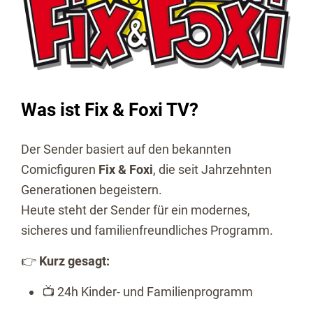
Was ist Fix & Foxi TV?
Der Sender basiert auf den bekannten
Comicfiguren
Fix & Foxi
, die seit Jahrzehnten
Generationen begeistern.
Heute steht der Sender für ein modernes,
sicheres und familienfreundliches Programm.
👉
Kurz gesagt:
📺 24h Kinder- und Familienprogramm