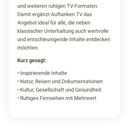
und weiteren ruhigen TV-Formaten.
Damit ergänzt Auftanken TV das
Angebot ideal für alle, die neben
klassischer Unterhaltung auch wertvolle
und entschleunigende Inhalte entdecken
möchten.
Kurz gesagt:
• Inspirierende Inhalte
• Natur, Reisen und Dokumentationen
• Kultur, Gesellschaft und Gesundheit
• Ruhiges Fernsehen mit Mehrwert