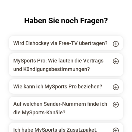
Haben Sie noch Fragen?
Wird Eishockey via Free-TV übertragen?
MySports Pro: Wie lauten die Vertrags-
und Kündigungsbestimmungen?
Wie kann ich MySports Pro beziehen?
Auf welchen Sender-Nummern finde ich
die MySports-Kanäle?
Ich habe MySports als Zusatzpaket.