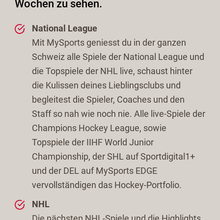
Wochen zu sehen.
National League
Mit MySports geniesst du in der ganzen
Schweiz alle Spiele der National League und
die Topspiele der NHL live, schaust hinter
die Kulissen deines Lieblingsclubs und
begleitest die Spieler, Coaches und den
Staff so nah wie noch nie. Alle live-Spiele der
Champions Hockey League, sowie
Topspiele der IIHF World Junior
Championship, der SHL auf Sportdigital1+
und der DEL auf MySports EDGE
vervollständigen das Hockey-Portfolio.
NHL
Die nächsten NHL-Spiele und die Highlights