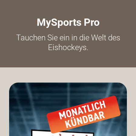
MySports Pro
Tauchen Sie ein in die Welt des
Eishockeys.