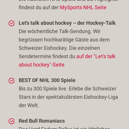
findest du auf der
MySports NHL Seite
Let's talk about hockey – der Hockey-Talk
Die wöchentliche Talk-Sendung. Wir
begrüssen hochkarätige Gäste aus dem
Schweizer Eishockey. Die einzelnen
Sendetermine findest du
auf der "Let's talk
about hockey"-Seite
BEST OF NHL 300 Spiele
Bis zu 300 Spiele live. Erlebe die Schweizer
Stars in der spektakulärsten Eishockey-Liga
der Welt.
Red Bull Romaniacs