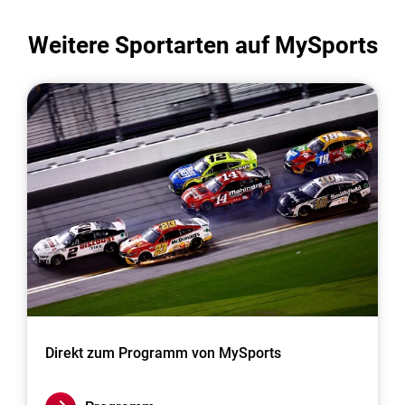
Weitere Sportarten auf MySports
Direkt zum Programm von MySports