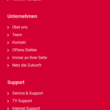
Unternehmen
Über uns
Team
Kontakt
Offene Stellen
Immer an Ihrer Seite
Netz der Zukunft
Support
Service & Support
TV Support
Internet Support