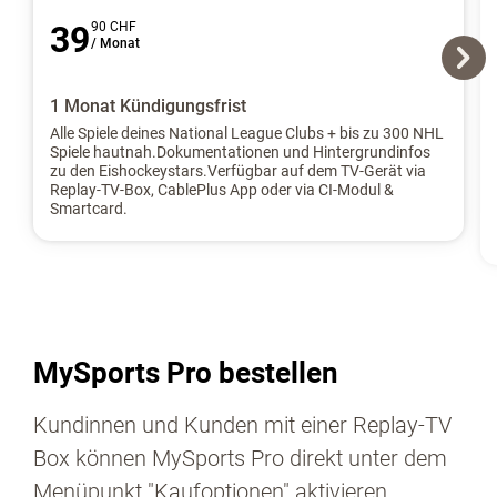
39
90 CHF
/ Monat
1 Monat Kündigungsfrist
Alle Spiele deines National League Clubs + bis zu 300 NHL
Spiele hautnah.Dokumentationen und Hintergrundinfos
zu den Eishockeystars.Verfügbar auf dem TV-Gerät via
Replay-TV-Box, CablePlus App oder via CI-Modul &
Smartcard.
MySports Pro bestellen
Kundinnen und Kunden mit einer Replay-TV
Box können MySports Pro direkt unter dem
Menüpunkt "Kaufoptionen" aktivieren.