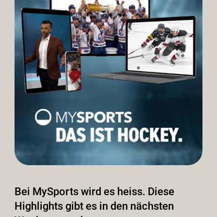
Bei MySports wird es heiss. Diese
Highlights gibt es in den nächsten