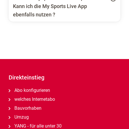
Kann ich die My Sports Live App
ebenfalls nutzen ?
Direkteinstieg
Abo konfigurieren
welches Internetabo
Bauvorhaben
Umzug
YANG - für alle unter 30