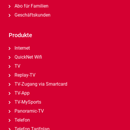
Abo für Familien
Geschäftskunden
Produkte
Internet
QuickNet Wifi
TV
Replay-TV
TV-Zugang via Smartcard
TV-App
TV-MySports
Panoramic-TV
Telefon
Telefon Tarifplan