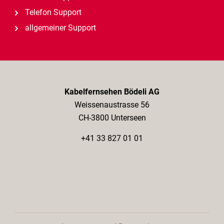
Telefon Support
allgemeiner Support
Kabelfernsehen Bödeli AG
Weissenaustrasse 56
CH-3800 Unterseen
+41 33 827 01 01