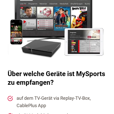
Über welche Geräte ist MySports
zu empfangen?
auf dem TV-Gerät via Replay-TV-Box,
CablePlus App