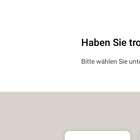
Haben Sie tr
Bitte wählen Sie un