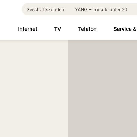
Geschäftskunden
YANG – für alle unter 30
Internet
TV
Telefon
Service &