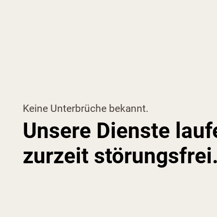
Keine Unterbrüche bekannt.
Unsere Dienste lauf
zurzeit störungsfrei