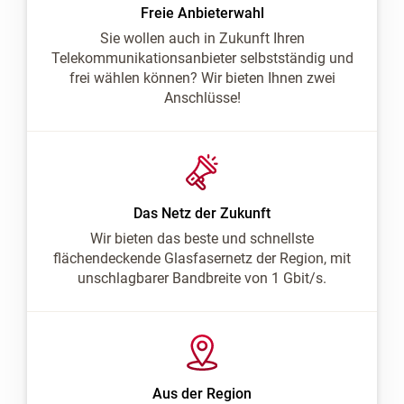
Freie Anbieterwahl
Sie wollen auch in Zukunft Ihren
Telekommunikationsanbieter selbstständig und
frei wählen können? Wir bieten Ihnen zwei
Anschlüsse!
Das Netz der Zukunft
Wir bieten das beste und schnellste
flächendeckende Glasfasernetz der Region, mit
unschlagbarer Bandbreite von 1 Gbit/s.
Aus der Region