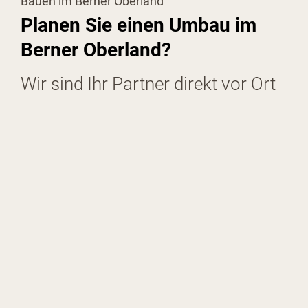
Bauen im Berner Oberland
Planen Sie einen Umbau im
Berner Oberland?
Wir sind Ihr Partner direkt vor Ort