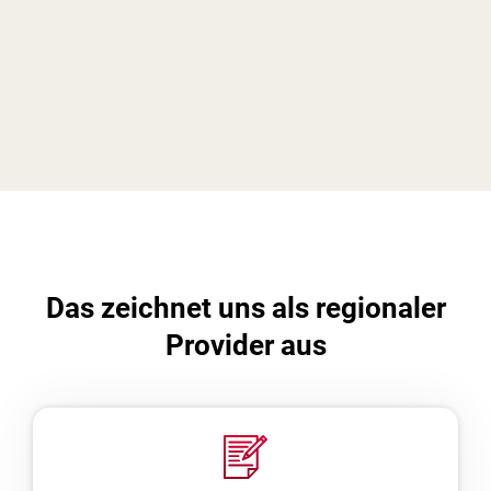
Das zeichnet uns als regionaler
Provider aus