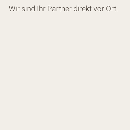
Wir sind Ihr Partner direkt vor Ort.