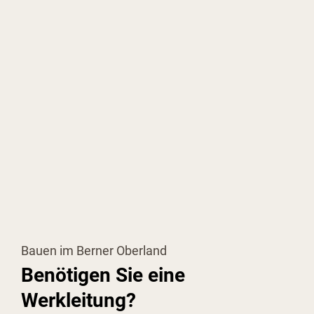
Bauen im Berner Oberland
Benötigen Sie eine
Werkleitung?