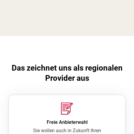
Das zeichnet uns als regionalen
Provider aus
Freie Anbieterwahl
Sie wollen auch in Zukunft Ihren