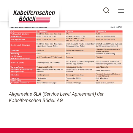
Allgemeine SLA (Service Level Agreement) der
Kabelfernsehen Bödeli AG