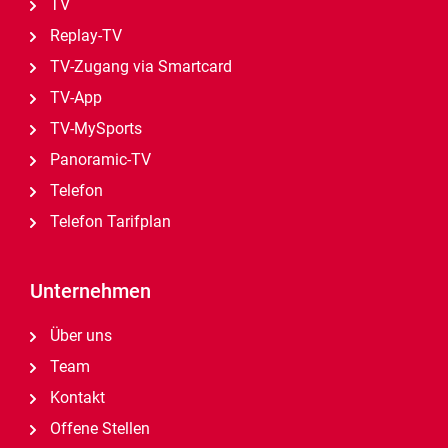
TV
Replay-TV
TV-Zugang via Smartcard
TV-App
TV-MySports
Panoramic-TV
Telefon
Telefon Tarifplan
Unternehmen
Über uns
Team
Kontakt
Offene Stellen