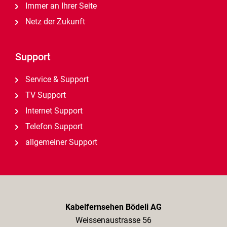
Immer an Ihrer Seite
Netz der Zukunft
Support
Service & Support
TV Support
Internet Support
Telefon Support
allgemeiner Support
Kabelfernsehen Bödeli AG
Weissenaustrasse 56