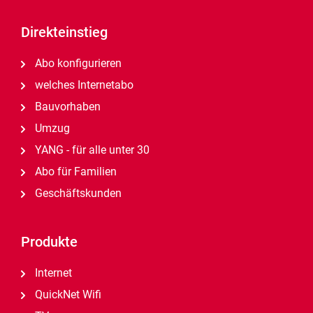
Direkteinstieg
Abo konfigurieren
welches Internetabo
Bauvorhaben
Umzug
YANG - für alle unter 30
Abo für Familien
Geschäftskunden
Produkte
Internet
QuickNet Wifi