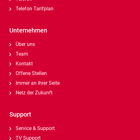
Telefon Tarifplan
Unternehmen
Über uns
Team
Kontakt
Offene Stellen
Immer an Ihrer Seite
Netz der Zukunft
Support
Service & Support
TV Support