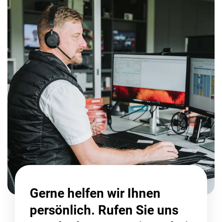
Gerne helfen wir Ihnen
persönlich. Rufen Sie uns