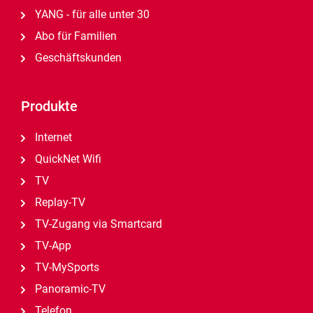
YANG - für alle unter 30
Abo für Familien
Geschäftskunden
Produkte
Internet
QuickNet Wifi
TV
Replay-TV
TV-Zugang via Smartcard
TV-App
TV-MySports
Panoramic-TV
Telefon