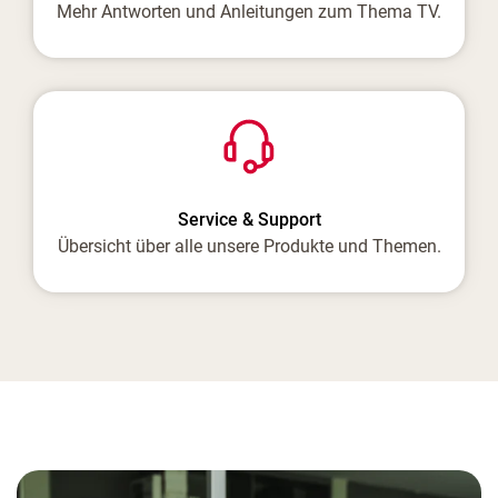
Mehr Antworten und Anleitungen zum Thema TV.
Service & Support
Übersicht über alle unsere Produkte und Themen.