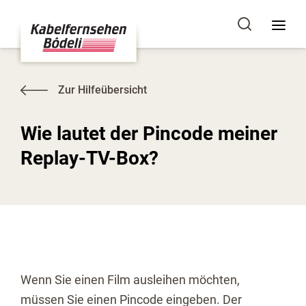
Zur Hilfeübersicht
Wie lautet der Pincode meiner
Replay-TV-Box?
Wenn Sie einen Film ausleihen möchten,
müssen Sie einen Pincode eingeben. Der