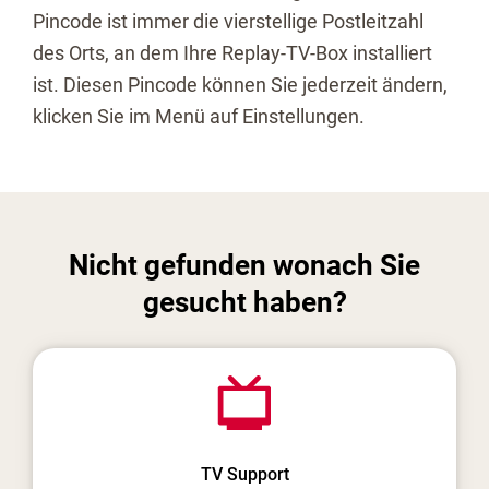
Pincode ist immer die vierstellige Postleitzahl
des Orts, an dem Ihre Replay-TV-Box installiert
ist. Diesen Pincode können Sie jederzeit ändern,
klicken Sie im Menü auf Einstellungen.
Nicht gefunden wonach Sie
gesucht haben?
TV Support