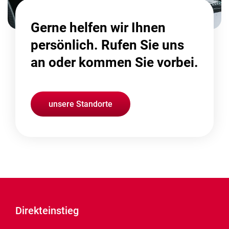
Gerne helfen wir Ihnen
persönlich. Rufen Sie uns
an oder kommen Sie vorbei.
unsere Standorte
Direkteinstieg