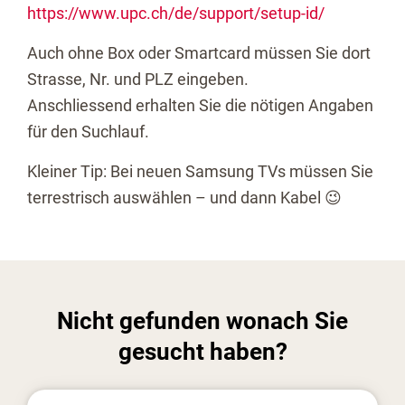
https://www.upc.ch/de/support/setup-id/
Auch ohne Box oder Smartcard müssen Sie dort
Strasse, Nr. und PLZ eingeben.
Anschliessend erhalten Sie die nötigen Angaben
für den Suchlauf.
Kleiner Tip: Bei neuen Samsung TVs müssen Sie
terrestrisch auswählen – und dann Kabel 😉
Nicht gefunden wonach Sie
gesucht haben?