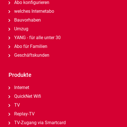
Abo konfigurieren
welches Internetabo
Bauvorhaben
Umzug
YANG - für alle unter 30
Abo für Familien
Geschäftskunden
Produkte
Internet
QuickNet Wifi
TV
Replay-TV
TV-Zugang via Smartcard