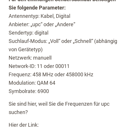
Sie folgende Parameter:
Antennentyp: Kabel, Digital
Anbieter: „upc“ oder „Andere“
Sendertyp: digital
Suchlauf-Modus: „Voll“ oder „Schnell“ (abhängig
von Gerätetyp)
Netzwerk: manuell
Network-ID: 11 oder 00011
Frequenz: 458 MHz oder 458000 kHz
Modulation: QAM 64
Symbolrate: 6900
Sie sind hier, weil Sie die Frequenzen für upc
suchen?
Hier der Link: