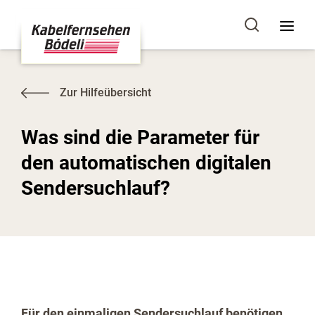
Zur Hilfeübersicht
Was sind die Parameter für
den automatischen digitalen
Sendersuchlauf?
Für den einmaligen Sendersuchlauf benötigen