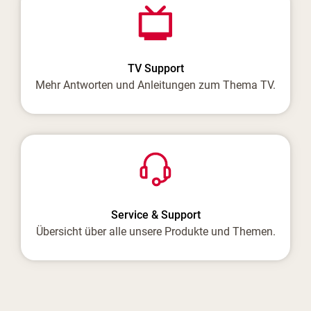
TV Support
Mehr Antworten und Anleitungen zum Thema TV.
Service & Support
Übersicht über alle unsere Produkte und Themen.