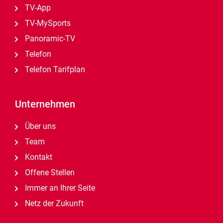
TV-App
TV-MySports
Panoramic-TV
Telefon
Telefon Tarifplan
Unternehmen
Über uns
Team
Kontakt
Offene Stellen
Immer an Ihrer Seite
Netz der Zukunft