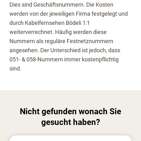
Dies sind Geschäftsnummern. Die Kosten
werden von der jeweiligen Firma festgelegt und
durch Kabelfernsehen Bödeli 1:1
weiterverrechnet. Häufig werden diese
Nummern als reguläre Festnetznummern
angesehen. Der Unterschied ist jedoch, dass
051- & 058-Nummern immer kostenpflichtig
sind.
Nicht gefunden wonach Sie
gesucht haben?