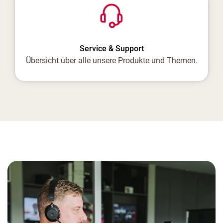
Service & Support
Übersicht über alle unsere Produkte und Themen.