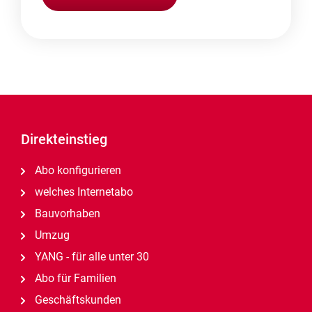
Direkteinstieg
Abo konfigurieren
welches Internetabo
Bauvorhaben
Umzug
YANG - für alle unter 30
Abo für Familien
Geschäftskunden