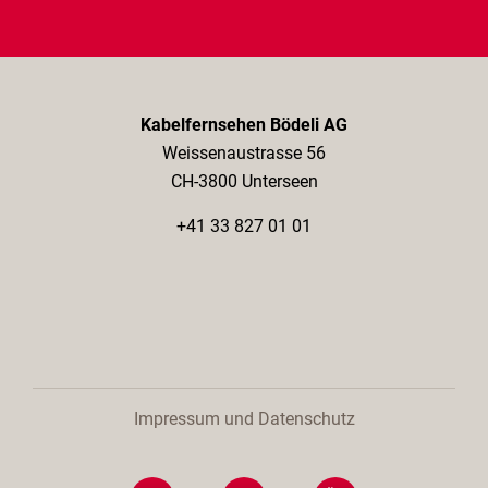
Kabelfernsehen Bödeli AG
Weissenaustrasse 56
CH-3800 Unterseen
+41 33 827 01 01
Impressum und Datenschutz