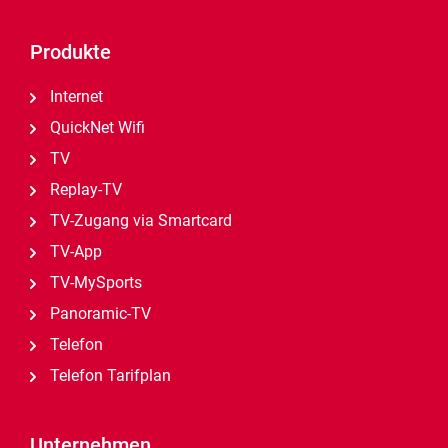
Produkte
Internet
QuickNet Wifi
TV
Replay-TV
TV-Zugang via Smartcard
TV-App
TV-MySports
Panoramic-TV
Telefon
Telefon Tarifplan
Unternehmen