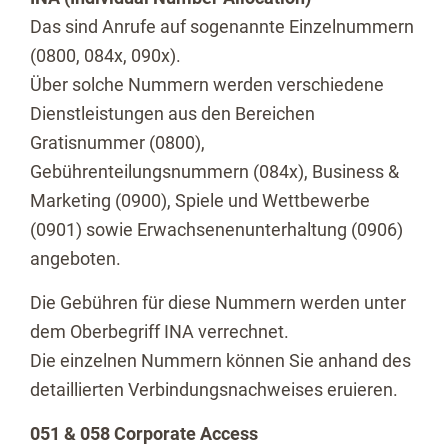
Das sind Anrufe auf sogenannte Einzelnummern
(0800, 084x, 090x).
Über solche Nummern werden verschiedene
Dienstleistungen aus den Bereichen
Gratisnummer (0800),
Gebührenteilungsnummern (084x), Business &
Marketing (0900), Spiele und Wettbewerbe
(0901) sowie Erwachsenenunterhaltung (0906)
angeboten.
Die Gebühren für diese Nummern werden unter
dem Oberbegriff INA verrechnet.
Die einzelnen Nummern können Sie anhand des
detaillierten Verbindungsnachweises eruieren.
051 & 058 Corporate Access