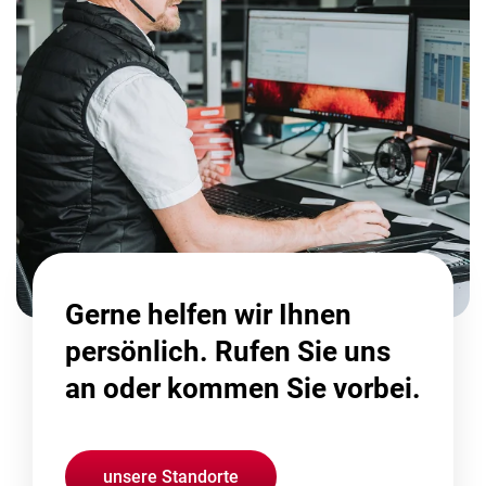
Gerne helfen wir Ihnen
persönlich. Rufen Sie uns
an oder kommen Sie vorbei.
unsere Standorte