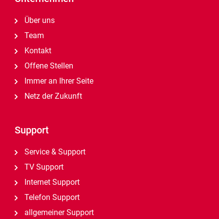
Über uns
Team
Kontakt
Offene Stellen
Immer an Ihrer Seite
Netz der Zukunft
Support
Service & Support
TV Support
Internet Support
Telefon Support
allgemeiner Support