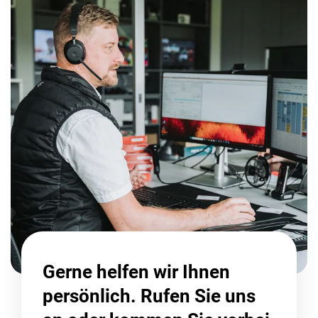
Gerne helfen wir Ihnen
persönlich. Rufen Sie uns