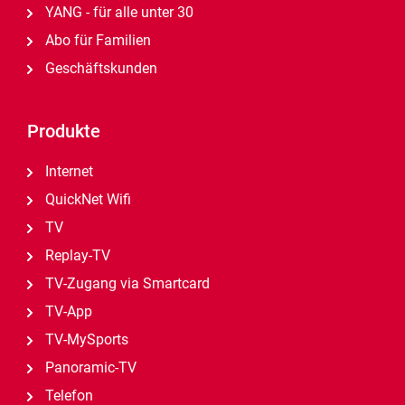
YANG - für alle unter 30
Abo für Familien
Geschäftskunden
Produkte
Internet
QuickNet Wifi
TV
Replay-TV
TV-Zugang via Smartcard
TV-App
TV-MySports
Panoramic-TV
Telefon