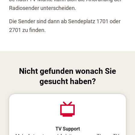
Radiosender unterscheiden.
Die Sender sind dann ab Sendeplatz 1701 oder
2701 zu finden.
Nicht gefunden wonach Sie
gesucht haben?
TV Support