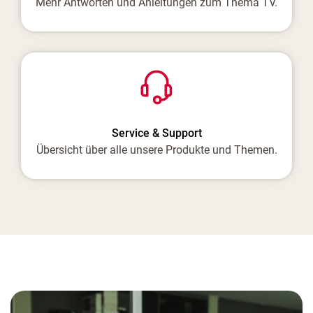
Mehr Antworten und Anleitungen zum Thema TV.
Service & Support
Übersicht über alle unsere Produkte und Themen.