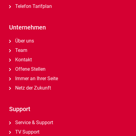
Telefon Tarifplan
Unternehmen
Über uns
Team
Kontakt
Offene Stellen
Immer an Ihrer Seite
Netz der Zukunft
Support
Service & Support
TV Support