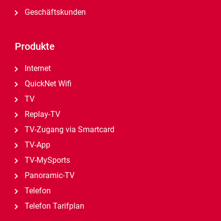
Geschäftskunden
Produkte
Internet
QuickNet Wifi
TV
Replay-TV
TV-Zugang via Smartcard
TV-App
TV-MySports
Panoramic-TV
Telefon
Telefon Tarifplan