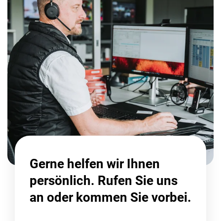
Gerne helfen wir Ihnen
persönlich. Rufen Sie uns
an oder kommen Sie vorbei.