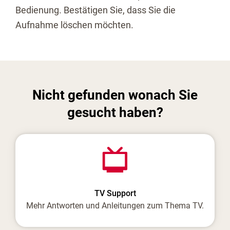
Bedienung. Bestätigen Sie, dass Sie die
Aufnahme löschen möchten.
Nicht gefunden wonach Sie
gesucht haben?
TV Support
Mehr Antworten und Anleitungen zum Thema TV.