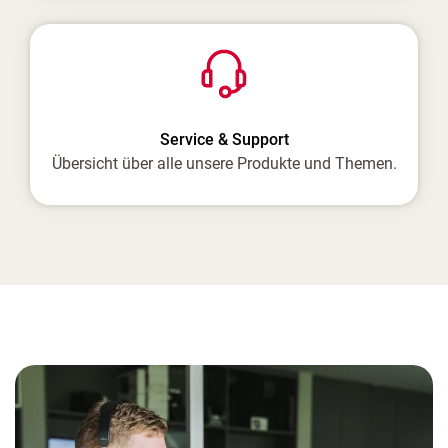
Service & Support
Übersicht über alle unsere Produkte und Themen.