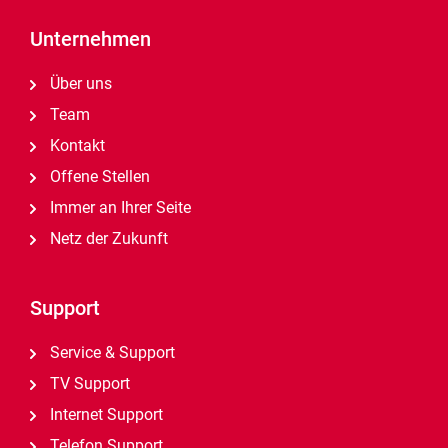
Unternehmen
Über uns
Team
Kontakt
Offene Stellen
Immer an Ihrer Seite
Netz der Zukunft
Support
Service & Support
TV Support
Internet Support
Telefon Support