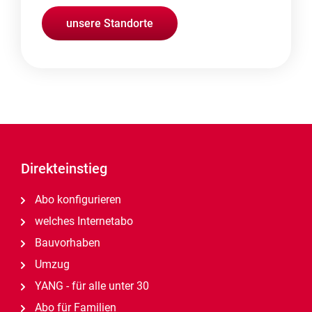
unsere Standorte
Direkteinstieg
Abo konfigurieren
welches Internetabo
Bauvorhaben
Umzug
YANG - für alle unter 30
Abo für Familien