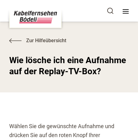
Zur Hilfeübersicht
Wie lösche ich eine Aufnahme
auf der Replay-TV-Box?
Wählen Sie die gewünschte Aufnahme und
drücken Sie auf den roten Knopf Ihrer