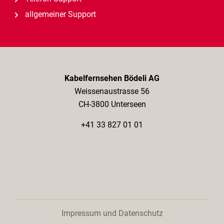
allgemeiner Support
Kabelfernsehen Bödeli AG
Weissenaustrasse 56
CH-3800 Unterseen
+41 33 827 01 01
Impressum und Datenschutz