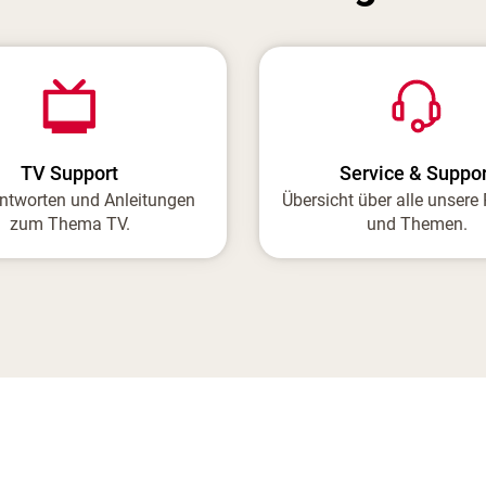
TV Support
Service & Suppor
ntworten und Anleitungen
Übersicht über alle unsere
zum Thema TV.
und Themen.