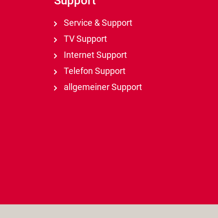
Support
Service & Support
TV Support
Internet Support
Telefon Support
allgemeiner Support