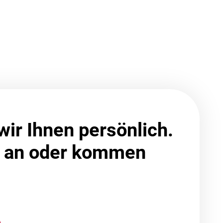
wir Ihnen persönlich.
s an oder kommen