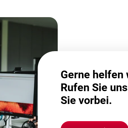
Gerne helfen 
Rufen Sie un
Sie vorbei.