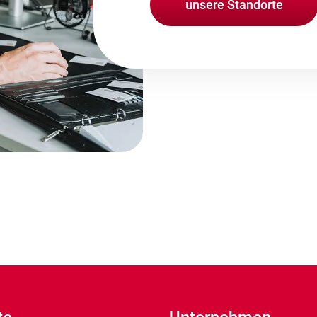
unsere Standorte