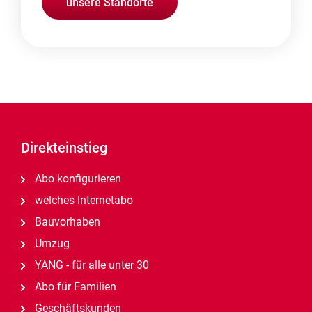
unsere Standorte
Direkteinstieg
Abo konfigurieren
welches Internetabo
Bauvorhaben
Umzug
YANG - für alle unter 30
Abo für Familien
Geschäftskunden