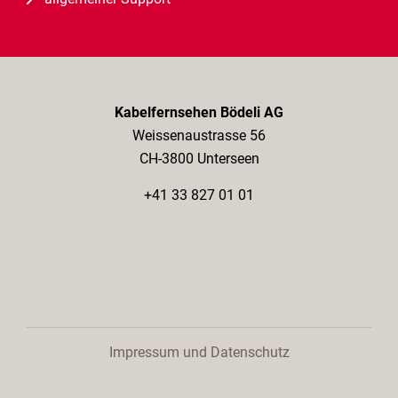
Kabelfernsehen Bödeli AG
Weissenaustrasse 56
CH-3800 Unterseen
+41 33 827 01 01
Impressum und Datenschutz