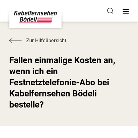
Zur Hilfeübersicht
Fallen einmalige Kosten an,
wenn ich ein
Festnetztelefonie-Abo bei
Kabelfernsehen Bödeli
bestelle?