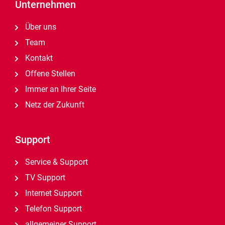
Unternehmen
Über uns
Team
Kontakt
Offene Stellen
Immer an Ihrer Seite
Netz der Zukunft
Support
Service & Support
TV Support
Internet Support
Telefon Support
allgemeiner Support