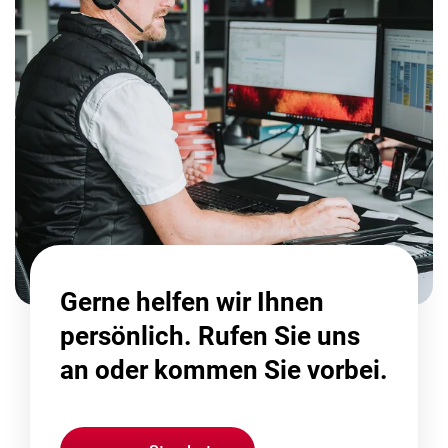
Gerne helfen wir Ihnen
persönlich. Rufen Sie uns
an oder kommen Sie vorbei.