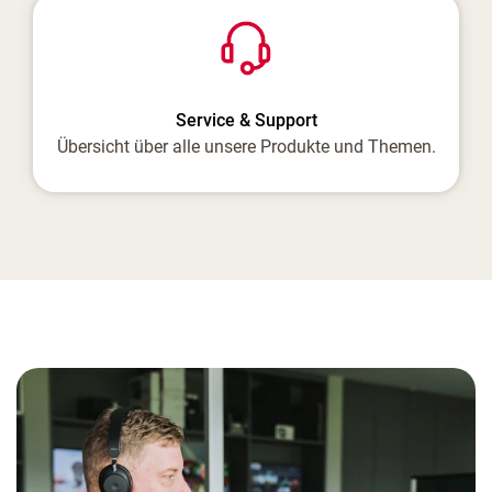
Service & Support
Übersicht über alle unsere Produkte und Themen.