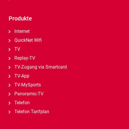
Produkte
Internet
QuickNet Wifi
TV
Replay-TV
TV-Zugang via Smartcard
TV-App
TV-MySports
Panoramic-TV
Telefon
Telefon Tarifplan