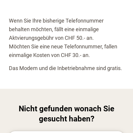
Wenn Sie Ihre bisherige Telefonnummer
behalten möchten, fällt eine einmalige
Aktvierungsgebühr von CHF 50.- an.
Möchten Sie eine neue Telefonnummer, fallen
einmalige Kosten von CHF 30.- an.
Das Modem und die Inbetriebnahme sind gratis.
Nicht gefunden wonach Sie
gesucht haben?