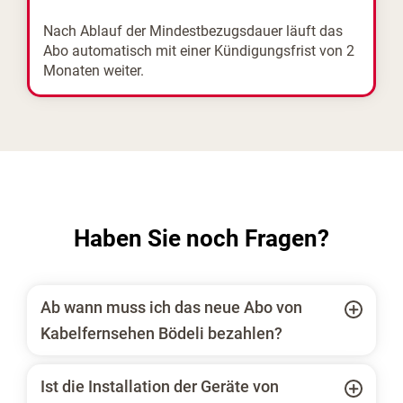
Nach Ablauf der Mindestbezugsdauer läuft das
Abo automatisch mit einer Kündigungsfrist von 2
Monaten weiter.
Haben Sie noch Fragen?
Ab wann muss ich das neue Abo von
Kabelfernsehen Bödeli bezahlen?
Ist die Installation der Geräte von