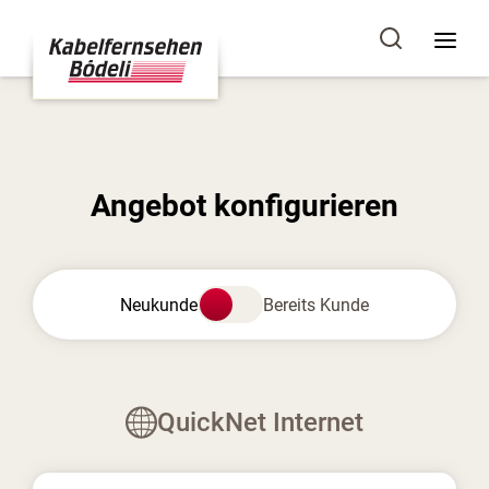
Angebot konfigurieren
Neukunde
Bereits Kunde
QuickNet Internet