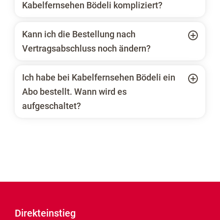
Kabelfernsehen Bödeli kompliziert?
Kann ich die Bestellung nach
Vertragsabschluss noch ändern?
Ich habe bei Kabelfernsehen Bödeli ein
Abo bestellt. Wann wird es
aufgeschaltet?
Direkteinstieg