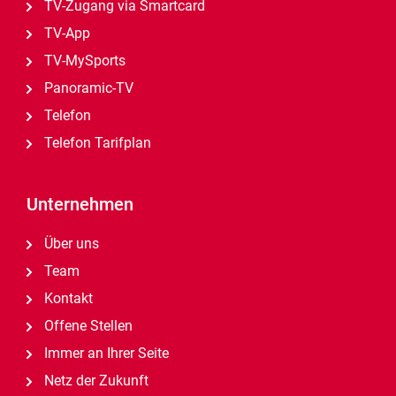
TV-Zugang via Smartcard
TV-App
TV-MySports
Panoramic-TV
Telefon
Telefon Tarifplan
Unternehmen
Über uns
Team
Kontakt
Offene Stellen
Immer an Ihrer Seite
Netz der Zukunft