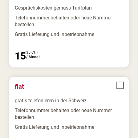
Gesprächskosten gemäss Tarifplan
Telefonnummer behalten oder neue Nummer
bestellen
Gratis Lieferung und Inbetriebnahme
15
35
CHF
/
Monat
flat
gratis telefonieren in der Schweiz
Telefonnummer behalten oder neue Nummer
bestellen
Gratis Lieferung und Inbetriebnahme