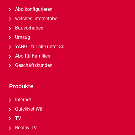
Abo konfigurieren
welches Internetabo
Bauvorhaben
Umzug
YANG - für alle unter 30
Abo für Familien
Geschäftskunden
Produkte
Internet
QuickNet Wifi
TV
Replay-TV