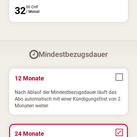
32
00
CHF
/
Monat
Mindestbezugsdauer
12 Monate
Nach Ablauf der Mindestbezugsdauer läuft das
Abo automatisch mit einer Kündigungsfrist von 2
Monaten weiter.
24 Monate