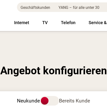
Geschäftskunden
YANG – für alle unter 30
Internet
TV
Telefon
Service &
Angebot konfigurieren
Neukunde
Bereits Kunde