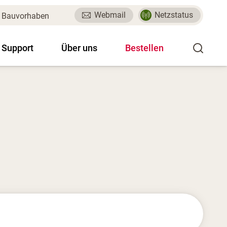
Webmail
Netzstatus
Bauvorhaben
 Support
Über uns
Bestellen