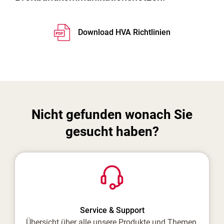
Download HVA Richtlinien
Nicht gefunden wonach Sie
gesucht haben?
Service & Support
Übersicht über alle unsere Produkte und Themen.