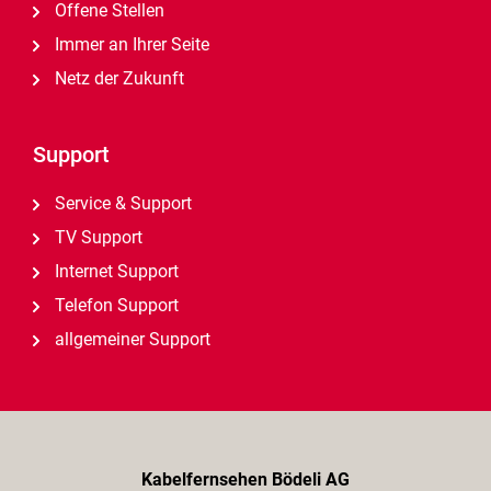
Offene Stellen
Immer an Ihrer Seite
Netz der Zukunft
Support
Service & Support
TV Support
Internet Support
Telefon Support
allgemeiner Support
Kabelfernsehen Bödeli AG