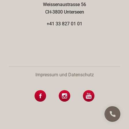
Weissenaustrasse 56
CH-3800 Unterseen
+41 33 827 01 01
Impressum und Datenschutz