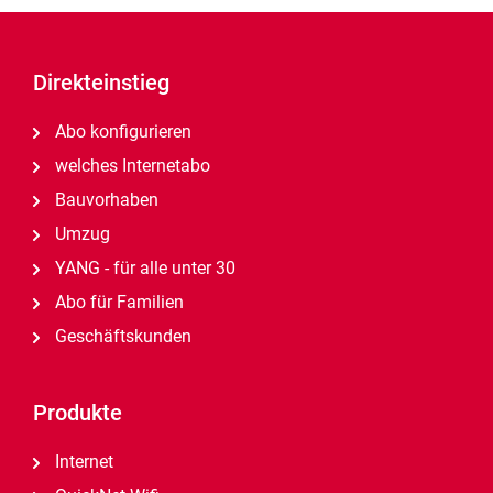
Direkteinstieg
Abo konfigurieren
welches Internetabo
Bauvorhaben
Umzug
YANG - für alle unter 30
Abo für Familien
Geschäftskunden
Produkte
Internet