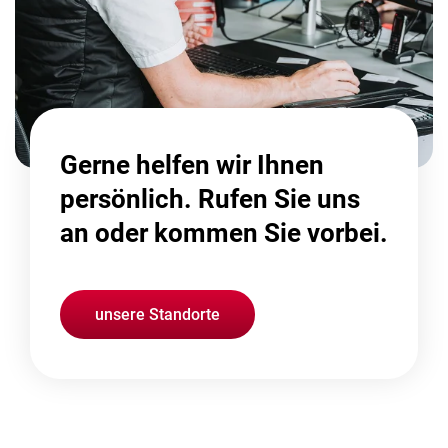
Gerne helfen wir Ihnen
persönlich. Rufen Sie uns
an oder kommen Sie vorbei.
unsere Standorte