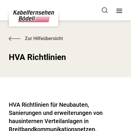
Zur Hilfeübersicht
HVA Richtlinien
HVA Richtlinien für Neubauten,
Sanierungen und erweiterungen von
hausinternen Verteilanlagen in
Breitbandkommunikationsnetzen.