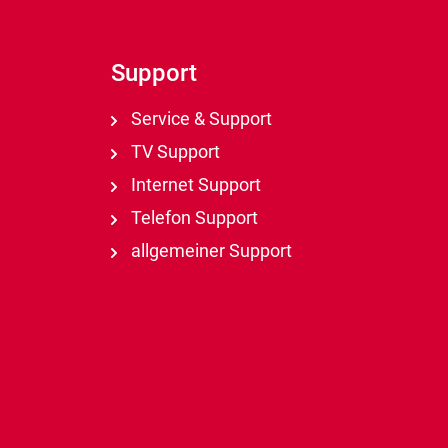
Support
Service & Support
TV Support
Internet Support
Telefon Support
allgemeiner Support