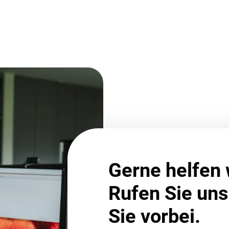
Gerne helfen 
Rufen Sie un
Sie vorbei.