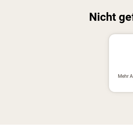
Nicht g
Mehr A