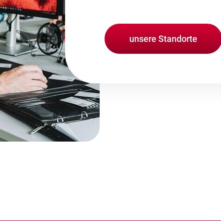
unsere Standorte