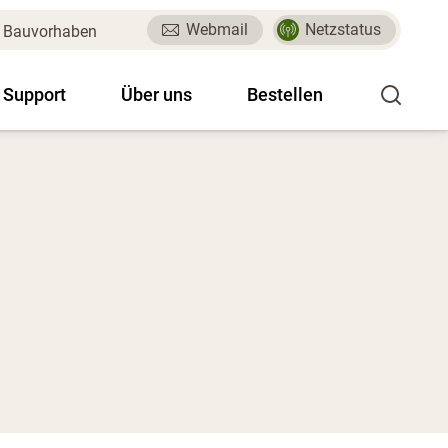
Webmail
Netzstatus
Bauvorhaben
 Support
Über uns
Bestellen