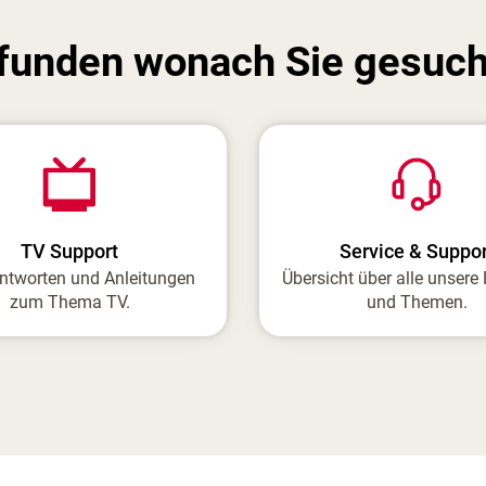
efunden wonach Sie gesuch
TV Support
Service & Suppor
ntworten und Anleitungen
Übersicht über alle unsere
zum Thema TV.
und Themen.