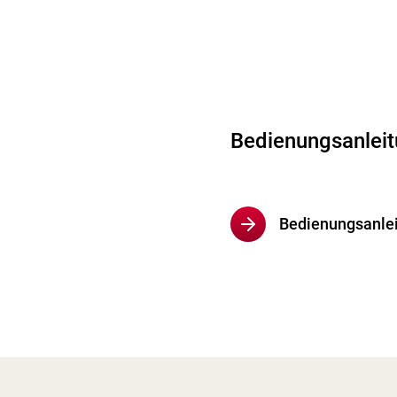
Bedienungsanleit
Bedienungsanlei