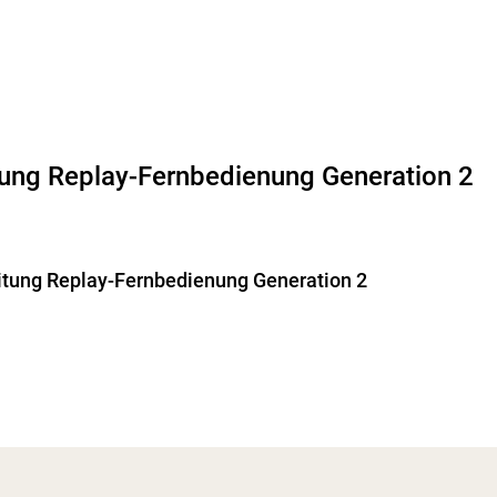
ung Replay-Fernbedienung Generation 2
tung Replay-Fernbedienung Generation 2