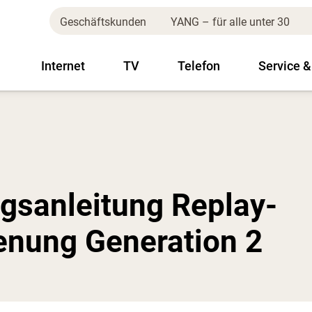
Geschäftskunden
YANG – für alle unter 30
Internet
TV
Telefon
Service &
gsanleitung Replay-
enung Generation 2