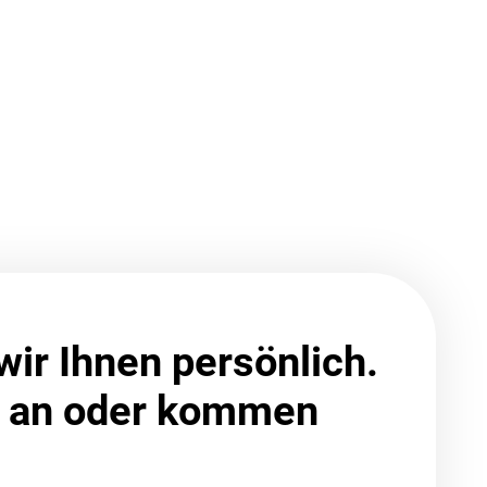
wir Ihnen persönlich.
s an oder kommen