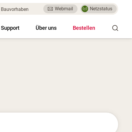
Webmail
Netzstatus
Bauvorhaben
 Support
Über uns
Bestellen