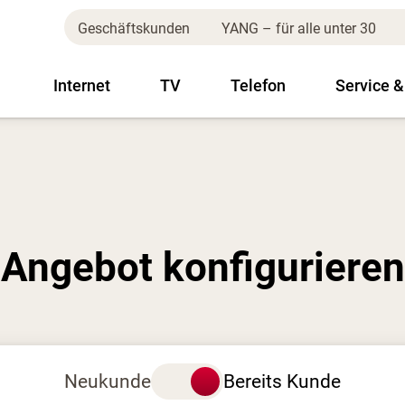
Geschäftskunden
YANG – für alle unter 30
Internet
TV
Telefon
Service &
Angebot konfigurieren
Neukunde
Bereits Kunde