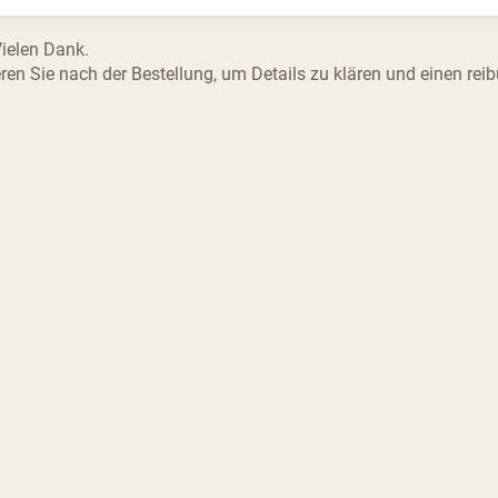
Vielen Dank.
ren Sie nach der Bestellung, um Details zu klären und einen re