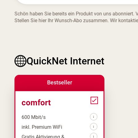
Schön haben Sie bereits ein Produkt von uns abonniert. 
Stellen Sie hier Ihr Wunsch-Abo zusammen. Wir kontaktie
QuickNet Internet
Bestseller
comfort
600 Mbit/s
inkl. Premium WiFi
Gratis Aktivierung &