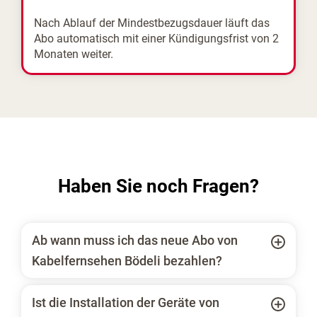
Nach Ablauf der Mindestbezugsdauer läuft das
Abo automatisch mit einer Kündigungsfrist von 2
Monaten weiter.
Haben Sie noch Fragen?
Ab wann muss ich das neue Abo von
Kabelfernsehen Bödeli bezahlen?
Ist die Installation der Geräte von