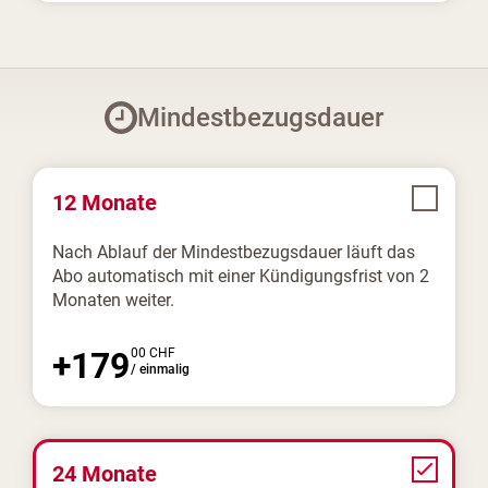
Mindestbezugsdauer
12 Monate
Nach Ablauf der Mindestbezugsdauer läuft das
Abo automatisch mit einer Kündigungsfrist von 2
Monaten weiter.
+
179
00
CHF
/
einmalig
24 Monate