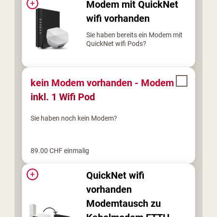
+
Modem mit QuickNet
wifi vorhanden
Sie haben bereits ein Modem mit
QuickNet wifi Pods?
kein Modem vorhanden - Modem
inkl. 1 Wifi Pod
Sie haben noch kein Modem?
89.00
CHF
einmalig
+
QuickNet wifi
vorhanden
Modemtausch zu