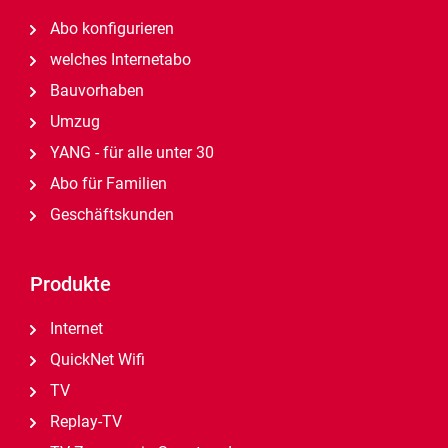
Abo konfigurieren
welches Internetabo
Bauvorhaben
Umzug
YANG - für alle unter 30
Abo für Familien
Geschäftskunden
Produkte
Internet
QuickNet Wifi
TV
Replay-TV