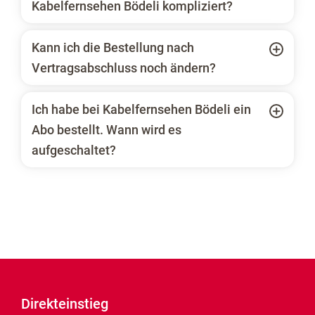
Kabelfernsehen Bödeli kompliziert?
Kann ich die Bestellung nach
Vertragsabschluss noch ändern?
Ich habe bei Kabelfernsehen Bödeli ein
Abo bestellt. Wann wird es
aufgeschaltet?
Direkteinstieg