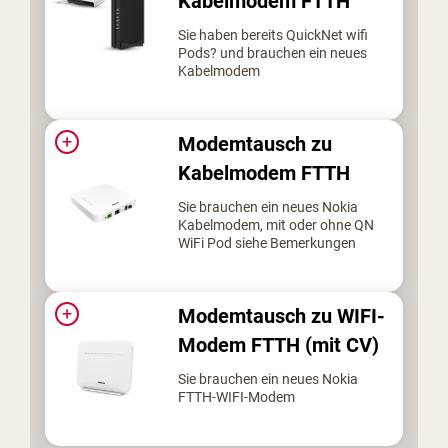
Kabelmodem FTTH
Sie haben bereits QuickNet wifi
Pods? und brauchen ein neues
Kabelmodem
+
Modemtausch zu
Kabelmodem FTTH
Sie brauchen ein neues Nokia
Kabelmodem, mit oder ohne QN
WiFi Pod siehe Bemerkungen
+
Modemtausch zu WIFI-
Modem FTTH (mit CV)
Sie brauchen ein neues Nokia
FTTH-WIFI-Modem