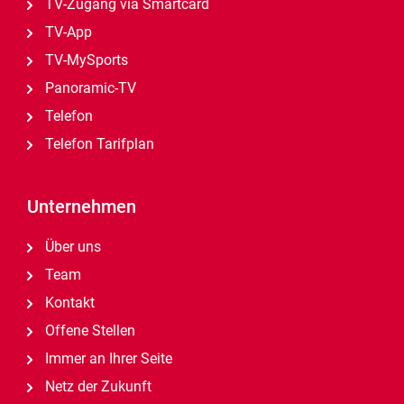
TV-Zugang via Smartcard
TV-App
TV-MySports
Panoramic-TV
Telefon
Telefon Tarifplan
Unternehmen
Über uns
Team
Kontakt
Offene Stellen
Immer an Ihrer Seite
Netz der Zukunft