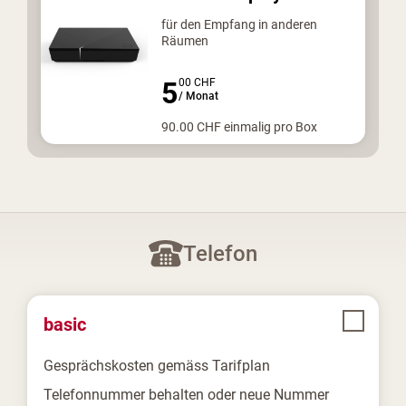
für den Empfang in anderen
Räumen
5
00
CHF
/
Monat
90.00
CHF
einmalig pro Box
Telefon
basic
Gesprächskosten gemäss Tarifplan
Telefonnummer behalten oder neue Nummer