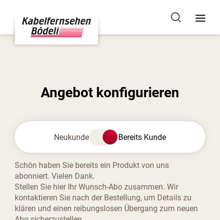
Angebot konfigurieren
Neukunde
Bereits Kunde
Schön haben Sie bereits ein Produkt von uns
abonniert. Vielen Dank.
Stellen Sie hier Ihr Wunsch-Abo zusammen. Wir
kontaktieren Sie nach der Bestellung, um Details zu
klären und einen reibungslosen Übergang zum neuen
Abo sicherzustellen.