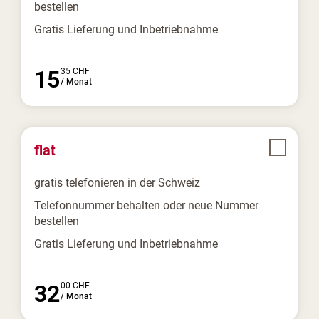
bestellen
Gratis Lieferung und Inbetriebnahme
15
35
CHF
/
Monat
flat
gratis telefonieren in der Schweiz
Telefonnummer behalten oder neue Nummer
bestellen
Gratis Lieferung und Inbetriebnahme
32
00
CHF
/
Monat