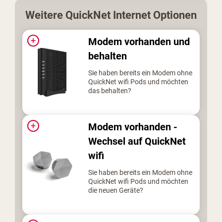
Weitere
QuickNet Internet
Optionen
+
Modem vorhanden und
behalten
Sie haben bereits ein Modem ohne
QuickNet wifi Pods und möchten
das behalten?
+
Modem vorhanden -
Wechsel auf QuickNet
wifi
Sie haben bereits ein Modem ohne
QuickNet wifi Pods und möchten
die neuen Geräte?